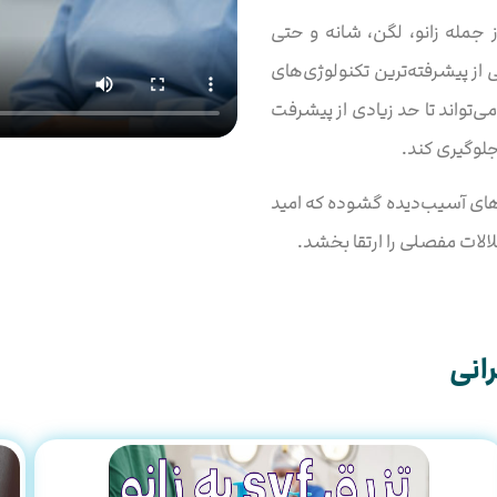
جمله زانو، لگن، شانه و حتی
از پیشرفته‌ترین تکنولوژی‌های
‌تواند تا حد زیادی از پیشرفت
لوگیری کند.
ت‌های آسیب‌دیده گشوده که امید
لالات مفصلی را ارتقا بخشد.
انی