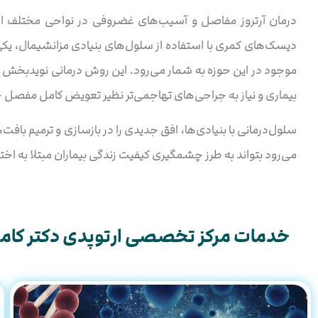
درمان آرتروز مفاصل و آسیب‌های غضروفی در نواحی مختلف از 
دیسک‌های کمری با استفاده از سلول‌های بنیادی مزانشیمال، یکی 
موجود در این حوزه به شمار می‌رود. این روش درمانی نوید‌بخش می
بیماری و نیاز به جراحی‌های تهاجمی‌تر نظیر تعویض کامل مفصل ج
سلول‌درمانی با بنیادی‌ها، افق جدیدی را در بازسازی و ترمیم باف
می‌رود بتواند به طرز چشمگیری کیفیت زندگی بیماران مبتلا به اخت
خدمات مرکز تخصصی ارتوپدی دکتر کامر