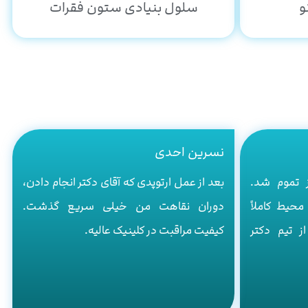
و
سلول بنیادی ستون فقرات
نسرین احدی
 تموم شد.
بعد از عمل ارتوپدی که آقای دکتر انجام دادن،
محیط کاملاً
دوران نقاهت من خیلی سریع گذشت.
ز تیم دکتر
کیفیت مراقبت در کلینیک عالیه.