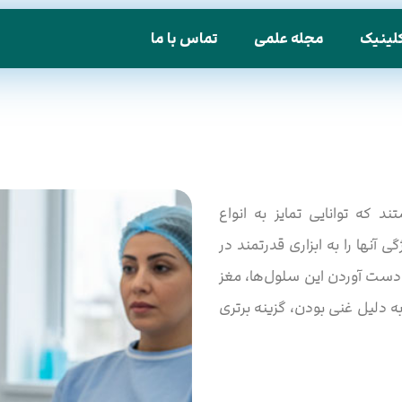
لینیک
مجله علمی
تماس با ما
 که توانایی تمایز به انواع
آنها را به ابزاری قدرتمند در
 دست آوردن این سلول‌ها، مغز
 دلیل غنی بودن، گزینه برتری