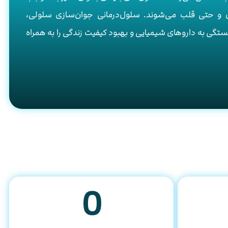
 و حتی قلب می‌شوند. سلول‌درمانی جوان‌سازی سلولی،
تگی به داروهای شیمیایی و بهبود کیفیت زندگی را به همراه
0