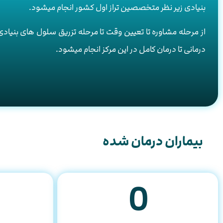
بنیادی زیر نظر متخصصین تراز اول کشور انجام میشود.
از مرحله مشاوره تا تعیین وقت تا مرحله تزریق سلول های بنیادی
درمانی تا درمان کامل در این مرکز انجام میشود.
بیماران درمان شده
0