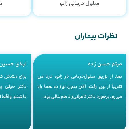
سلول درمانی زانو
تزر
نظرات بیماران
میثم حسن زاده
لیلای حسین 
بعد از تزریق سلول‌درمانی در زانو، درد من
برای مشکل شا
تقریباً از بین رفت. الان بدون نیاز به عصا راه
دکتر خیلی و
می‌رم. برخورد دکتر کامرانی‌راد هم عالی بود.
داشتم. واقعا ت