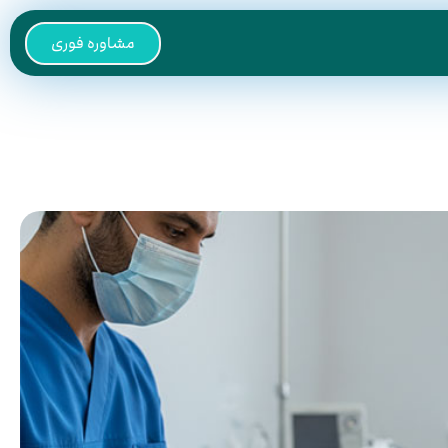
مشاوره فوری