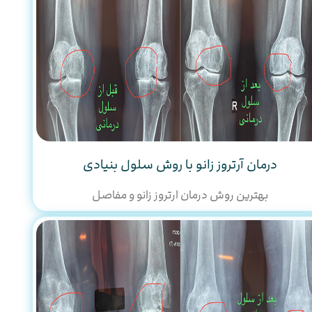
درمان آرتروز زانو با روش سلول بنیادی
بهترین روش درمان ارتروز زانو و مفاصل