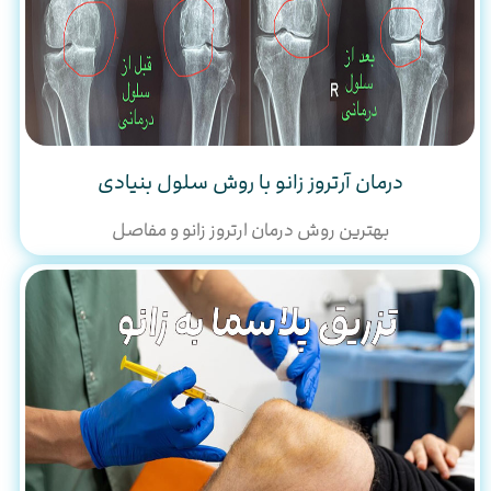
درمان آرتروز زانو با روش سلول بنیادی
بهترین روش درمان ارتروز زانو و مفاصل