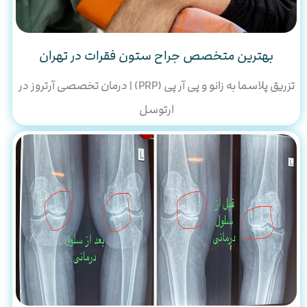
بهترین متخصص جراح ستون فقرات در تهران
تزریق پلاسما به زانو و پی آر پی (PRP) | درمان تخصصی آرتروز در
ارتوسل