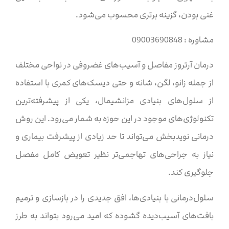
غنی بودن، گزینه برتری محسوب می‌شود.
مشاوره : 09003690848
درمان آرتروز مفاصل و آسیب‌های غضروفی در نواحی مختلف
از جمله زانو، لگن، شانه و حتی دیسک‌های کمری با استفاده
از سلول‌های بنیادی مزانشیمال، یکی از پیشرفته‌ترین
تکنولوژی‌های موجود در این حوزه به شمار می‌رود. این روش
درمانی نوید‌بخش می‌تواند تا حد زیادی از پیشرفت بیماری و
نیاز به جراحی‌های تهاجمی‌تر نظیر تعویض کامل مفصل
جلوگیری کند.
سلول‌درمانی با بنیادی‌ها، افق جدیدی را در بازسازی و ترمیم
بافت‌های آسیب‌دیده گشوده که امید می‌رود بتواند به طرز