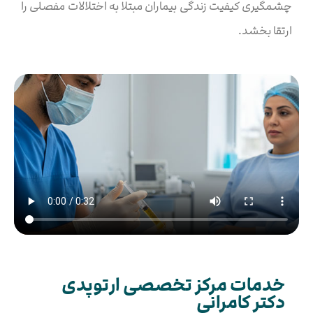
چشمگیری کیفیت زندگی بیماران مبتلا به اختلالات مفصلی را
ارتقا بخشد.
خدمات مرکز تخصصی ارتوپدی
دکتر کامرانی