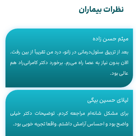
نظرات بیماران
میثم حسن زاده
بعد از تزریق سلول‌درمانی در زانو، درد من تقریباً از بین رفت.
الان بدون نیاز به عصا راه می‌رم. برخورد دکتر کامرانی‌راد هم
عالی بود.
لیلای حسین بیگی
برای مشکل شانه‌ام مراجعه کردم. توضیحات دکتر خیلی
واضح بود و احساس آرامش داشتم. واقعا تجربه خوبی بود.