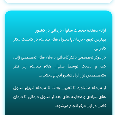
ارائه دهنده خدمات سلول درمانی در کشور
بهترین تجربه درمان با سلول های بنیادی در کلینیک دکتر
کامرانی
در مرکز تخصصی دکتر کامرانی درمان های تخصصی زانو،
کمر و دست توسط سلول های بنیادی زیر نظر
متخصصین تراز اول کشور انجام میشود.
از مرحله مشاوره تا تعیین وقت تا مرحله تزریق سلول
های بنیادی و معاینه های بعد از سلول درمانی تا درمان
کامل در این مرکز انجام میشود.