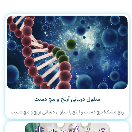
سلول درمانی آرنج و مچ دست
رفع مشکلا مچ دست و ارنج با سلول درمانی آرنج و مچ دست