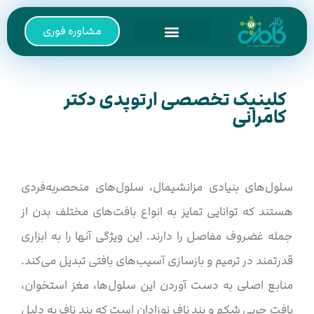
مشاوره فوری
صفحه اصلی
خدمات کلینیک
کلینیک تخصصی ارتوپدی دکتر
کامرانی
سلول‌های بنیادی مزانشیمال، سلول‌های منحصربه‌فردی
هستند که توانایی تمایز به انواع بافت‌های مختلف بدن از
جمله غضروف مفاصل را دارند. این ویژگی آنها را به ابزاری
قدرتمند در ترمیم و بازسازی آسیب‌های بافتی تبدیل می‌کند.
منابع اصلی به دست آوردن این سلول‌ها، مغز استخوان،
بافت چربی شکم و بند ناف نوزادان است که بند ناف به دلیل