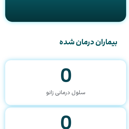
بیماران درمان شده
0
سلول درمانی زانو
0