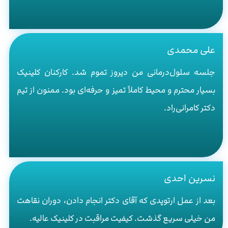
علی محمدی
جلسه سلول‌درمانی من دیروز تموم شد. کارکنان کلینیک
بسیار محترم و محیط کاملاً تمیز و حرفه‌ای بود. ممنون از تیم
دکتر کامرانی‌راد.
نسرین احدی
بعد از عمل ارتوپدی که آقای دکتر انجام دادن، دوران نقاهت
من خیلی سریع گذشت. کیفیت مراقبت در کلینیک عالیه.