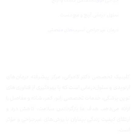
سلول درمانی آرنج و مچ دست
درمان غیرجراحی آسیب‌های مفصلی
درباره ما
کلینیک تخصصی دکتر کامرانی، مرکز پیشرفته درمان‌های
ارتوپدی و سلول‌درمانی است که با بهره‌گیری از فناوری‌های
نوین پزشکی، خدمات تخصصی زانو، کمر، شانه و مفاصل را
ارائه می‌دهد. هدف ما بازگرداندن سلامت، کاهش درد و
ارتقای کیفیت زندگی بیماران با روش‌های غیرجراحی و مؤثر
است.