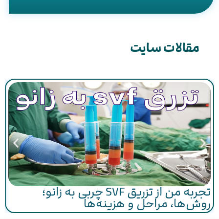
مقالات سایت
تجربه من از تزریق SVF چربی به زانو؛
روش‌ها، مراحل و هزینه‌ها
د