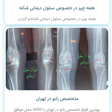
همه چیز در خصوص سلول درمانی شانه
همه چیز در خصوص سلول درمانی شانه و گردن
متخصص زانو در تهران
بهترین فوق تخصص زانو در تهران با 9000 عمل موفق