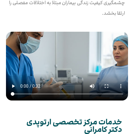
چشمگیری کیفیت زندگی بیماران مبتلا به اختلالات مفصلی را
ارتقا بخشد.
خدمات مرکز تخصصی ارتوپدی
دکتر کامرانی