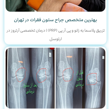
بهترین متخصص جراح ستون فقرات در تهران
تزریق پلاسما به زانو و پی آر پی (PRP) | درمان تخصصی آرتروز در
ارتوسل