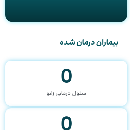
بیماران درمان شده
0
سلول درمانی زانو
0