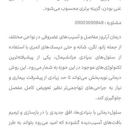
غنی بودن، گزینه برتری محسوب می‌شود.
مشاوره : 09003690848
درمان آرتروز مفاصل و آسیب‌های غضروفی در نواحی مختلف
از جمله زانو، لگن، شانه و حتی دیسک‌های کمری با استفاده
از سلول‌های بنیادی مزانشیمال، یکی از پیشرفته‌ترین
تکنولوژی‌های موجود در این حوزه به شمار می‌رود. این روش
درمانی نوید‌بخش می‌تواند تا حد زیادی از پیشرفت بیماری و
نیاز به جراحی‌های تهاجمی‌تر نظیر تعویض کامل مفصل
جلوگیری کند.
سلول‌درمانی با بنیادی‌ها، افق جدیدی را در بازسازی و ترمیم
بافت‌های آسیب‌دیده گشوده که امید می‌رود بتواند به طرز