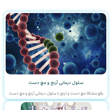
سلول درمانی آرنج و مچ دست
رفع مشکلا مچ دست و ارنج با سلول درمانی آرنج و مچ دست