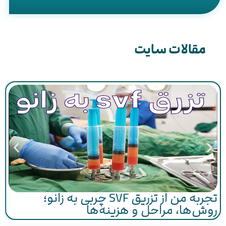
مقالات سایت
تجربه من از تزریق SVF چربی به زانو؛
روش‌ها، مراحل و هزینه‌ها
د