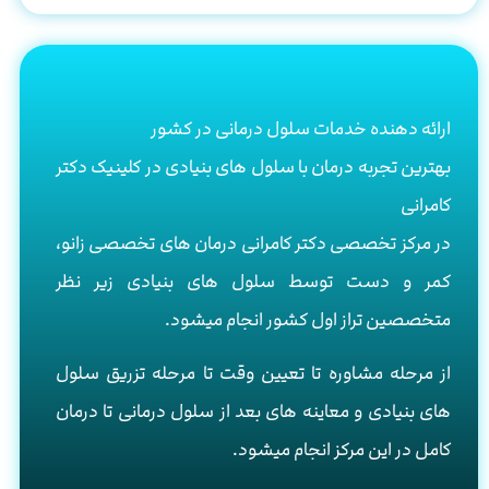
ارائه دهنده خدمات سلول درمانی در کشور
بهترین تجربه درمان با سلول های بنیادی در کلینیک دکتر
کامرانی
در مرکز تخصصی دکتر کامرانی درمان های تخصصی زانو،
کمر و دست توسط سلول های بنیادی زیر نظر
متخصصین تراز اول کشور انجام میشود.
از مرحله مشاوره تا تعیین وقت تا مرحله تزریق سلول
های بنیادی و معاینه های بعد از سلول درمانی تا درمان
کامل در این مرکز انجام میشود.