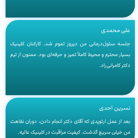
علی محمدی
جلسه سلول‌درمانی من دیروز تموم شد. کارکنان کلینیک
بسیار محترم و محیط کاملاً تمیز و حرفه‌ای بود. ممنون از تیم
دکتر کامرانی‌راد.
نسرین احدی
بعد از عمل ارتوپدی که آقای دکتر انجام دادن، دوران نقاهت
من خیلی سریع گذشت. کیفیت مراقبت در کلینیک عالیه.