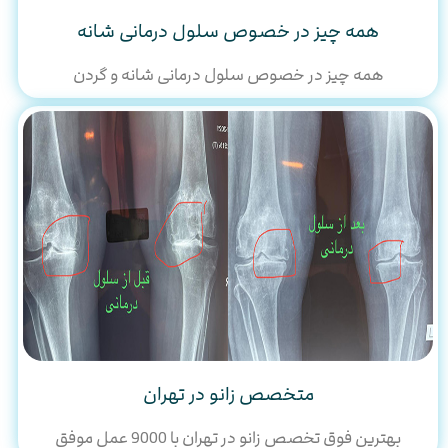
همه چیز در خصوص سلول درمانی شانه
همه چیز در خصوص سلول درمانی شانه و گردن
متخصص زانو در تهران
بهترین فوق تخصص زانو در تهران با 9000 عمل موفق