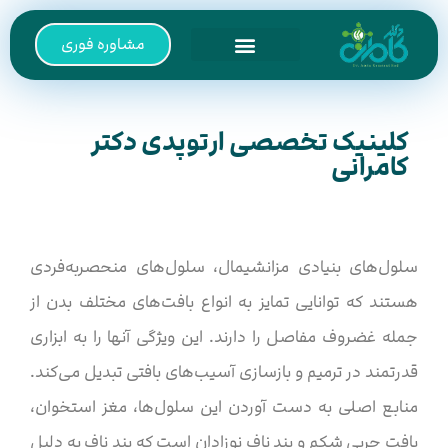
مشاوره فوری
صفحه اصلی
خدمات کلینیک
کلینیک تخصصی ارتوپدی دکتر
کامرانی
سلول‌های بنیادی مزانشیمال، سلول‌های منحصربه‌فردی
هستند که توانایی تمایز به انواع بافت‌های مختلف بدن از
جمله غضروف مفاصل را دارند. این ویژگی آنها را به ابزاری
قدرتمند در ترمیم و بازسازی آسیب‌های بافتی تبدیل می‌کند.
منابع اصلی به دست آوردن این سلول‌ها، مغز استخوان،
بافت چربی شکم و بند ناف نوزادان است که بند ناف به دلیل