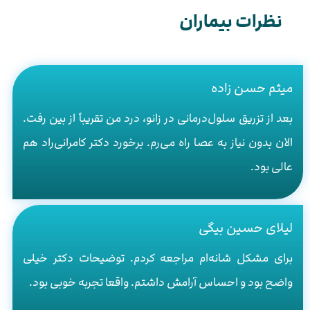
نظرات بیماران
میثم حسن زاده
بعد از تزریق سلول‌درمانی در زانو، درد من تقریباً از بین رفت.
الان بدون نیاز به عصا راه می‌رم. برخورد دکتر کامرانی‌راد هم
عالی بود.
لیلای حسین بیگی
برای مشکل شانه‌ام مراجعه کردم. توضیحات دکتر خیلی
واضح بود و احساس آرامش داشتم. واقعا تجربه خوبی بود.