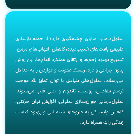
سلول‌درمانی مزایای چشمگیری دارد؛ از جمله بازسازی
طبیعی بافت‌های آسیب‌دیده، کاهش التهاب‌های مزمن،
تسریع بهبود زخم‌ها و ارتقای عملکرد اندام‌ها. این روش
بدون جراحی و درد، ریسک عفونت و عوارض را به حداقل
می‌رساند. سلول‌های بنیادی با توان تمایز بالا موجب
ترمیم مفاصل، پوست، تاندون و حتی قلب می‌شوند.
سلول‌درمانی جوان‌سازی سلولی، افزایش توان حرکتی،
کاهش وابستگی به داروهای شیمیایی و بهبود کیفیت
زندگی را به همراه دارد.