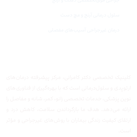
سلول درمانی آرنج و مچ دست
درمان غیرجراحی آسیب‌های مفصلی
درباره ما
کلینیک تخصصی دکتر کامرانی، مرکز پیشرفته درمان‌های
ارتوپدی و سلول‌درمانی است که با بهره‌گیری از فناوری‌های
نوین پزشکی، خدمات تخصصی زانو، کمر، شانه و مفاصل را
ارائه می‌دهد. هدف ما بازگرداندن سلامت، کاهش درد و
ارتقای کیفیت زندگی بیماران با روش‌های غیرجراحی و مؤثر
است.