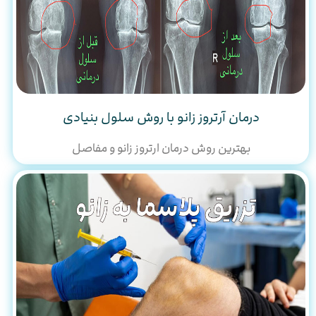
درمان آرتروز زانو با روش سلول بنیادی
بهترین روش درمان ارتروز زانو و مفاصل