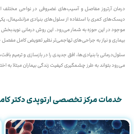
درمان آرتروز مفاصل و آسیب‌های غضروفی در نواحی مختلف از 
دیسک‌های کمری با استفاده از سلول‌های بنیادی مزانشیمال، یکی 
موجود در این حوزه به شمار می‌رود. این روش درمانی نوید‌بخش می
بیماری و نیاز به جراحی‌های تهاجمی‌تر نظیر تعویض کامل مفصل ج
سلول‌درمانی با بنیادی‌ها، افق جدیدی را در بازسازی و ترمیم باف
می‌رود بتواند به طرز چشمگیری کیفیت زندگی بیماران مبتلا به اخت
خدمات مرکز تخصصی ارتوپدی دکتر کامر