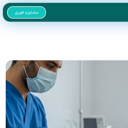
مشاوره فوری