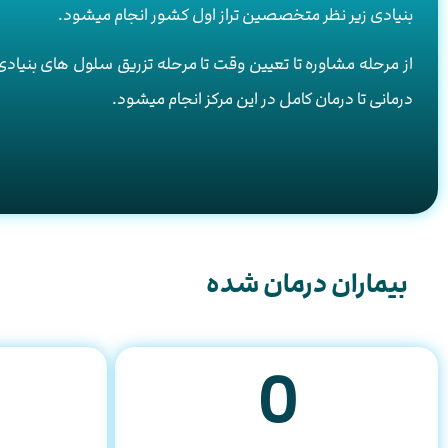
بنیادی زیر نظر متخصصین تراز اول کشور انجام میشود.
از مرحله مشاوره تا تعیین وقت تا مرحله تزریق سلول های بنیادی
درمانی تا درمان کامل در این مرکز انجام میشود.
بیماران درمان شده
0