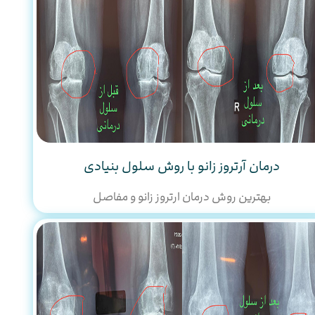
درمان آرتروز زانو با روش سلول بنیادی
بهترین روش درمان ارتروز زانو و مفاصل