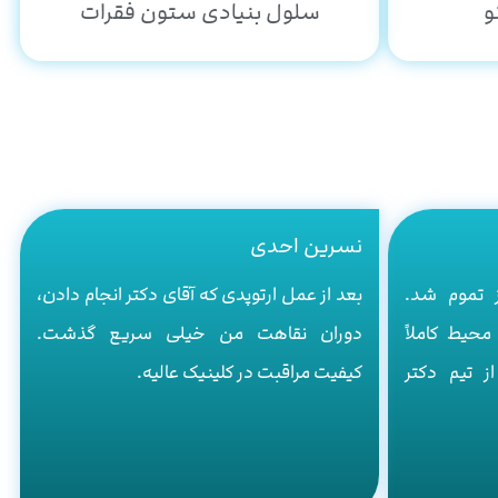
و
سلول بنیادی ستون فقرات
نسرین احدی
 تموم شد.
بعد از عمل ارتوپدی که آقای دکتر انجام دادن،
محیط کاملاً
دوران نقاهت من خیلی سریع گذشت.
ز تیم دکتر
کیفیت مراقبت در کلینیک عالیه.