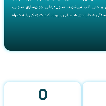
 و حتی قلب می‌شوند. سلول‌درمانی جوان‌سازی سلولی،
تگی به داروهای شیمیایی و بهبود کیفیت زندگی را به همراه
0