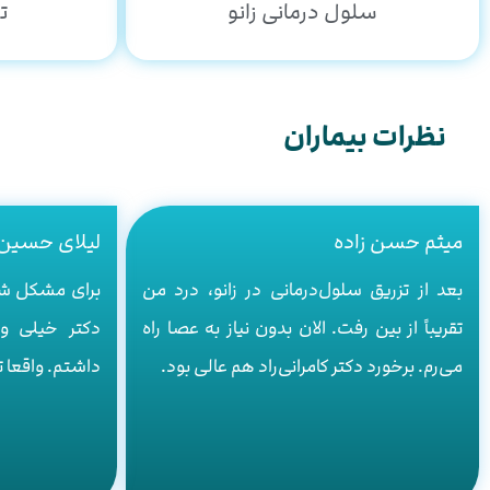
سلول درمانی زانو
تزر
نظرات بیماران
میثم حسن زاده
لیلای حسین 
بعد از تزریق سلول‌درمانی در زانو، درد من
برای مشکل شا
تقریباً از بین رفت. الان بدون نیاز به عصا راه
دکتر خیلی و
می‌رم. برخورد دکتر کامرانی‌راد هم عالی بود.
داشتم. واقعا ت