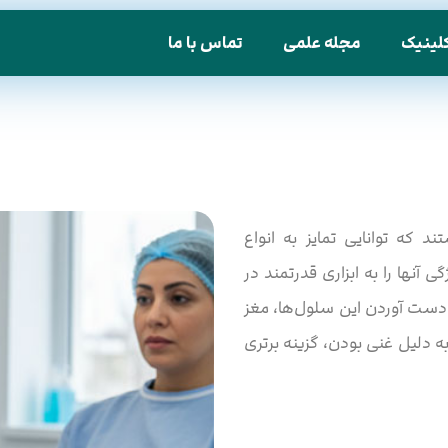
لینیک
مجله علمی
تماس با ما
 که توانایی تمایز به انواع
آنها را به ابزاری قدرتمند در
 دست آوردن این سلول‌ها، مغز
 دلیل غنی بودن، گزینه برتری