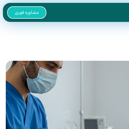
مشاوره فوری