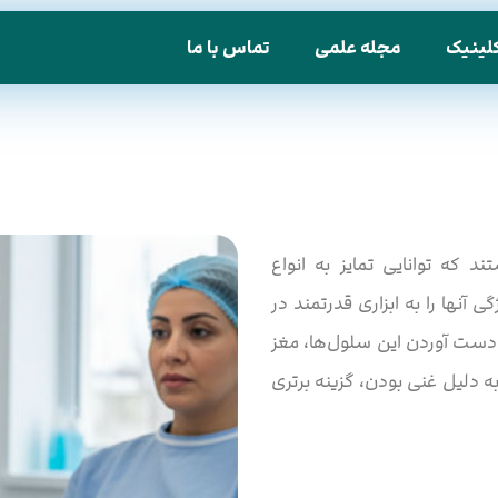
لینیک
مجله علمی
تماس با ما
 که توانایی تمایز به انواع
آنها را به ابزاری قدرتمند در
 دست آوردن این سلول‌ها، مغز
 دلیل غنی بودن، گزینه برتری