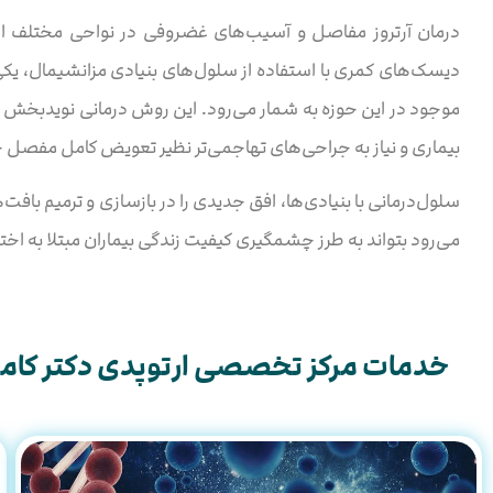
درمان آرتروز مفاصل و آسیب‌های غضروفی در نواحی مختلف از 
دیسک‌های کمری با استفاده از سلول‌های بنیادی مزانشیمال، یکی 
موجود در این حوزه به شمار می‌رود. این روش درمانی نوید‌بخش می
بیماری و نیاز به جراحی‌های تهاجمی‌تر نظیر تعویض کامل مفصل ج
سلول‌درمانی با بنیادی‌ها، افق جدیدی را در بازسازی و ترمیم باف
می‌رود بتواند به طرز چشمگیری کیفیت زندگی بیماران مبتلا به اخت
خدمات مرکز تخصصی ارتوپدی دکتر کامر