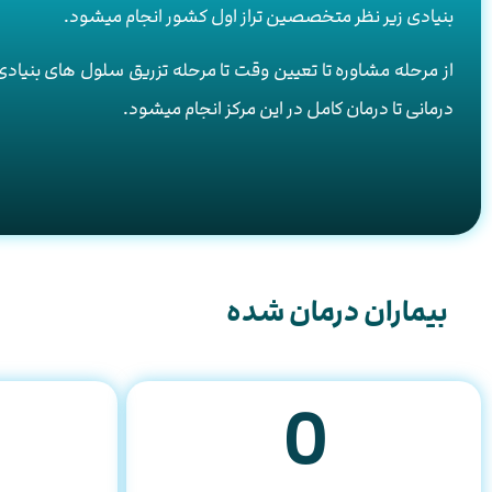
بنیادی زیر نظر متخصصین تراز اول کشور انجام میشود.
از مرحله مشاوره تا تعیین وقت تا مرحله تزریق سلول های بنیادی
درمانی تا درمان کامل در این مرکز انجام میشود.
بیماران درمان شده
0