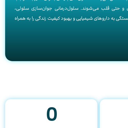
 و حتی قلب می‌شوند. سلول‌درمانی جوان‌سازی سلولی،
تگی به داروهای شیمیایی و بهبود کیفیت زندگی را به همراه
0