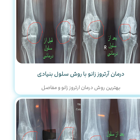
درمان آرتروز زانو با روش سلول بنیادی
بهترین روش درمان ارتروز زانو و مفاصل